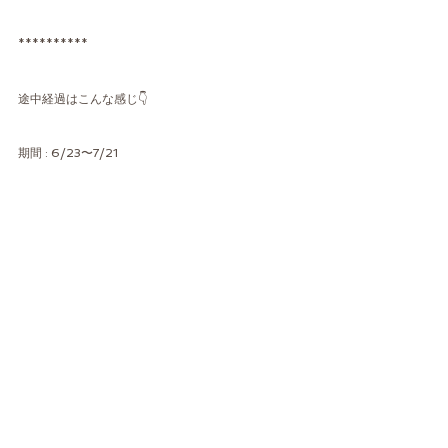
**********
途中経過はこんな感じ👇
期間 : 6/23〜7/21