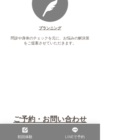
プランニング
問診や身体のチェックを元に、お悩みの解決策
をご提案させていただきます。
ご予約・お問い合わせ
初回体験
LINEで予約