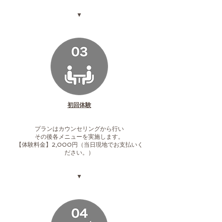
▼
​初回体験
プランはカウンセリングから行い
​その後各メニューを実施します。
【体験料金】2,000円（当日現地でお支払いく
ださい。）
▼​