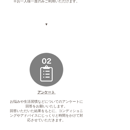
※お一人様一度のみご利用いただけます。
▼
アンケート
お悩みや生活習慣などについてのアンケートに
回答をお願いいたします。
回答いただいた結果をもとに、コンディショニ
ングやアドバイスにじっくりと時間をかけて対
応させていただきます。