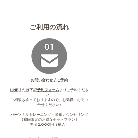
ご利用の流れ
お問い合わせ / ご予約
​LINE
または下記
予約フォーム
よりご予約くださ
い。
ご相談も承っておりますので、お気軽にお問い
合せください♪
パーソナルトレーニング＋栄養カウンセリング
【​初回限定のお得なセットプラン】
料金2,000円（税込）