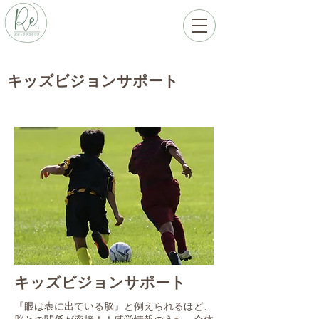
キッズビジョンサポート
キッズビジョンサポート
『眼は表に出ている脳』と例えられるほど、