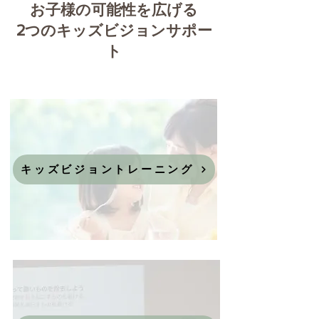
お子様の可能性を広げる
2つのキッズビジョンサポー
ト
キッズビジョントレーニング