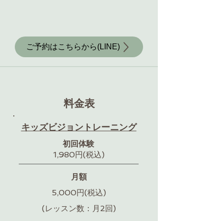
ご予約はこちらから(LINE)
料金表
キッズビジョントレーニング
初回体験
1,980円(税込)
月額
5,000円(税込)
(レッスン数：月2回)