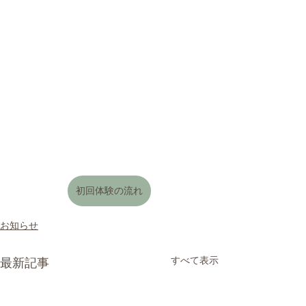
初回体験の流れ
お知らせ
すべて表示
最新記事